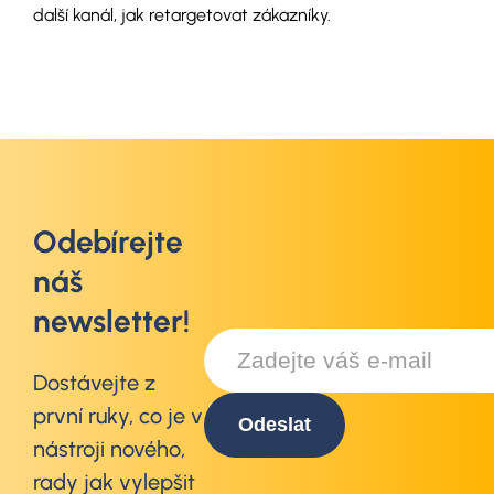
další kanál, jak retargetovat zákazníky.
Odebírejte
náš
newsletter!
Dostávejte z
první ruky, co je v
nástroji nového,
rady jak vylepšit