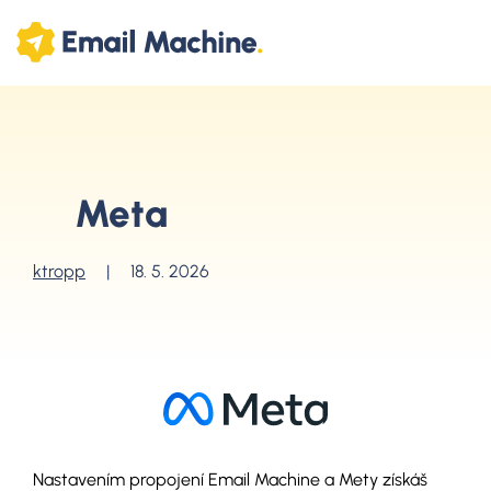
Meta
ktropp
|
18. 5. 2026
Nastavením propojení Email Machine a Mety získáš