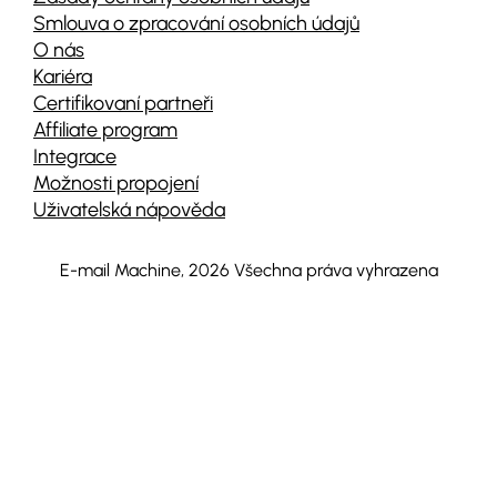
Smlouva o zpracování osobních údajů
O nás
Kariéra
Certifikovaní partneři
Affiliate program
Integrace
Možnosti propojení
Uživatelská nápověda
E-mail Machine, 2026 Všechna práva vyhrazena