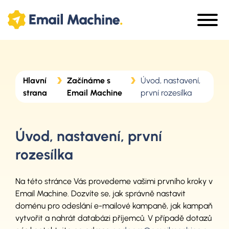
Hlavní
Začínáme s
Úvod, nastavení,
strana
Email Machine
první rozesílka
Úvod, nastavení, první
rozesílka
Na této stránce Vás provedeme vašimi prvního kroky v
Email Machine. Dozvíte se, jak správně nastavit
doménu pro odeslání e-mailové kampaně, jak kampaň
vytvořit a nahrát databázi příjemců. V případě dotazů