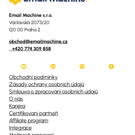
Email Machine s.r.o.
Václavská 2073/20
120 00 Praha 2
obchod@emailmachine.cz
+420 774 309 858
Obchodní podmínky
Zásady ochrany osobních údajů
Smlouva o zpracování osobních údajů
O nás
Kariéra
Certifikovaní partneři
Affiliate program
Integrace